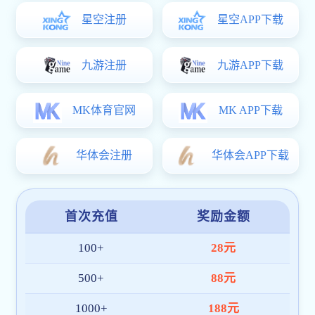
球哥透露老詹将回骑士进行告
别巡演我将以15亿留住里夫
斯
2026-07-03 04:24
38 次阅读
首页
/
体育看点
近日，关于NBA巨星勒布朗·詹姆斯的消息引起了广泛
关注。球员“球哥”透露，老詹将回到克里夫兰骑士进
行告别巡演，这意味着他将在即将到来的赛季结束
后，以一种特殊的方式向自己的职业生涯画上圆满句
号。同时，球哥还表示，他将以1.5亿的合约留住年轻
后卫奥斯汀·里夫斯。这一系列消息不仅引发了球迷们
的热烈讨论，也让人对未来的NBA格局产生了一些新