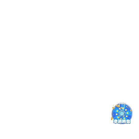
可以说是非常明智且必要的。
首先，从球队层面来看，留住里夫斯能够进一步增强
湖人的整体实力。他与詹姆斯、安东尼·戴维斯等核心
球员配合默契，为球队提供了可靠的火力支持。而
且，在老将逐渐退役后，里夫斯可以承担起更多责
任，引领年轻一代继续前行。
其次，从市场角度分析，这笔合同也显示出湖人管理
层对未来发展的信心。在当今竞争激烈的联盟环境
中，一支成功球队需要拥有优秀的新血液，而里夫斯
显然具备成为明星球员的潜质，并能够吸引更多赞助
商及粉丝关注，提高球队商业价值。
3、告别巡演如何影响联盟
老詹选择进行告别巡演，无疑会引发其他明星球员效