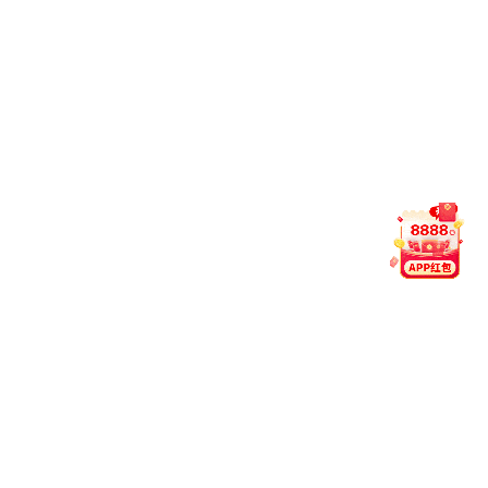
外，人们开始重新审视这些超级明星对于社会和文化
的影响，以及他们如何通过自己的行为塑造公共形
象。这种反响也有助于推动联赛品牌的发展，让其更
具吸引力。
4、未来展望：湖人的新篇章
随着勒布朗·詹姆斯计划回归骑士进行告别巡演，以及
奥斯汀·里夫斯即将续约，可以预见湖人在接下来的几
个赛季中，将开启全新的篇章。在老将逐渐退出舞台
之际，新一代力量正在崛起，为球队注入活力与希
望。
当然，这并不意味着湖人就此放弃争冠目标，相反，
他们仍然希望在保持竞争力同时，通过培养年轻人才
来实现长期发展。因此，通过合理规划阵容结构以及